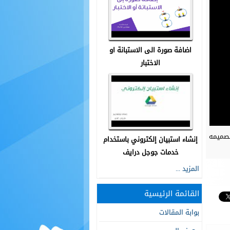
اضافة صورة الى الاستبانة او
الاختبار
تصميمه
إنشاء استبيان إلكتروني باستخدام
خدمات جوجل درايف
المزيد ...
القائمة الرئيسية
بوابة المقالات