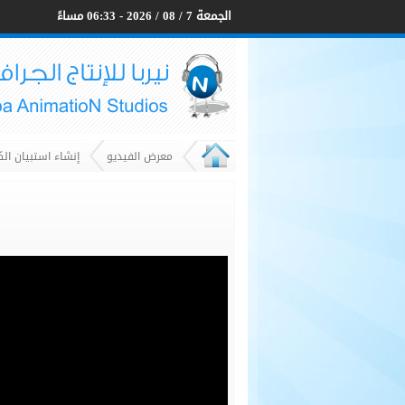
الجمعة 7 / 08 / 2026 - 06:33 مساءً
معرض الفيديو
إنشاء استبيان ال