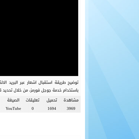
توضيح طريقة استقبال اشعار عبر البريد الال
باستخدام خدمة جوجل فورمز، من خلال تحديد ق
مشاهدة
تحميل
تعليقات
الصيغة
YouTube
0
1694
3969