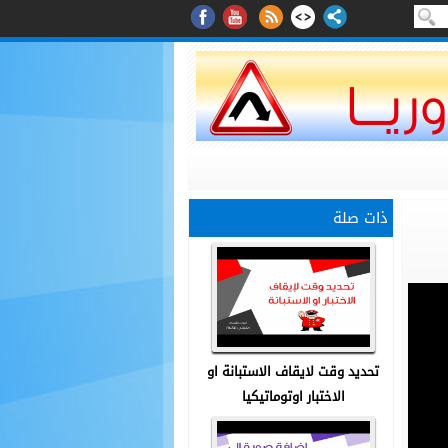
ذات صلة
تحديد وقت لايقاف الاستبانة او
الاختبار اوتوماتيكيا