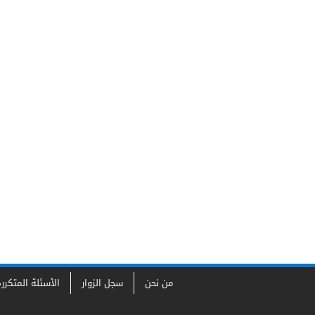
من نحن
سجل الزوار
الأسئلة المتكرر