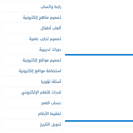
رابط واتساب
تصميم مناهج إلكترونية
ألعاب أطفال
تصميم تجارب علمية
دورات تدريبية
تصميم مواقع إلكترونية
استضافة مواقع إلكترونية
أسئلة تؤوريا
قدرات للتعلم الإلكتروني
حساب العمر
تفقيط الأرقام
تحويل التاريخ