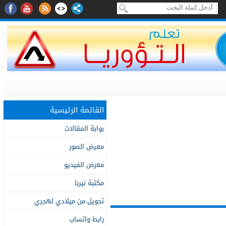
القائمة الرئيسية
بوابة المقالات
معرض الصور
معرض الفيديو
مكتبة نيربا
تحويل من ميلادي لهجري
رابط واتساب