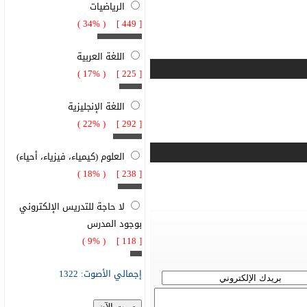
الرياضيات
[ 449 ] ( 34% )
اللغة العربية
[ 225 ] ( 17% )
اللغة الإنجليزية
[ 292 ] ( 22% )
العلوم (كيمياء، فيزياء، أحياء)
[ 238 ] ( 18% )
لا حاجة للتدريس الإلكتروني
بوجود المدرس
[ 118 ] ( 9% )
إجمالي الأصوت: 1322