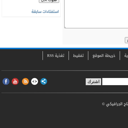
استفتاءات سابقة
ية
خريطة الموقع
تفقيط
تغذية RSS
تاج الجرافيكي ©