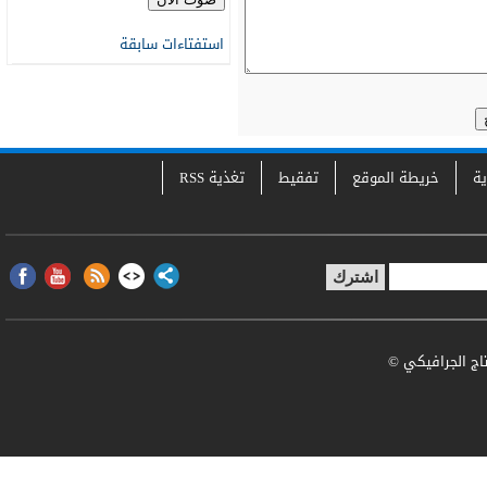
استفتاءات سابقة
ية
خريطة الموقع
تفقيط
تغذية RSS
تاج الجرافيكي ©