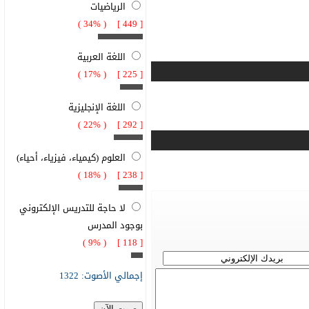
الرياضيات
[ 449 ] ( 34% )
اللغة العربية
[ 225 ] ( 17% )
اللغة الإنجليزية
[ 292 ] ( 22% )
العلوم (كيمياء، فيزياء، أحياء)
[ 238 ] ( 18% )
لا حاجة للتدريس الإلكتروني
بوجود المدرس
[ 118 ] ( 9% )
إجمالي الأصوت: 1322