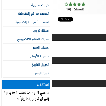
دورات تدريبية
تقييمات : [16]
تصميم مواقع إلكترونية
استضافة مواقع إلكترونية
أسئلة تؤوريا
قدرات للتعلم الإلكتروني
حساب العمر
تفقيط الأرقام
تحويل التاريخ
تاريخ اليوم
إستفتاء
ما هي أكثر مادة تعتقد أنها بحاجة
إلى أن تُدرّس إلكترونياً ؟